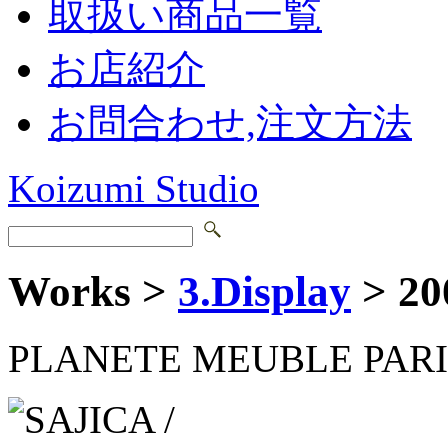
取扱い商品一覧
お店紹介
お問合わせ,注文方法
Koizumi Studio
Works >
3.Display
> 2
PLANETE MEUBLE PARI