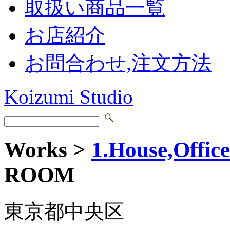
取扱い商品一覧
お店紹介
お問合わせ,注文方法
Koizumi Studio
Works >
1.House,Office
ROOM
東京都中央区