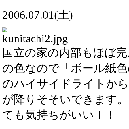
2006.07.01(土)
国立の家の内部もほぼ完
の色なので「ボール紙色
のハイサイドライトから
が降りそそいできます。
ても気持ちがいい！！