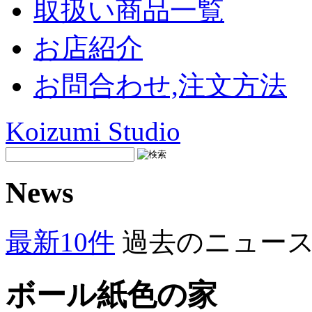
取扱い商品一覧
お店紹介
お問合わせ,注文方法
Koizumi Studio
News
最新10件
過去のニュー
ボール紙色の家