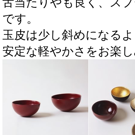
舌当たりやも良く、スプ
です。
玉皮は少し斜めになるよ
安定な軽やかさをお楽し