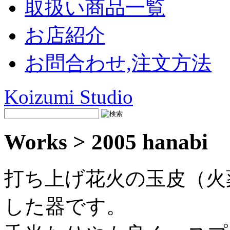
取扱い商品一覧
お店紹介
お問合わせ,注文方法
Koizumi Studio
Works > 2005 hanabi
打ち上げ花火の玉皮（火
した器です。