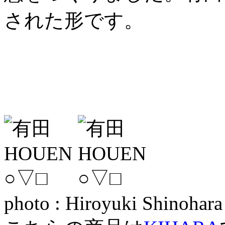
された形です。
photo : Hiroyuki Shinohara