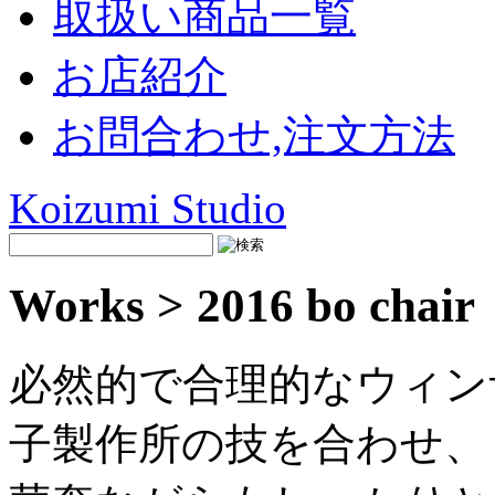
取扱い商品一覧
お店紹介
お問合わせ,注文方法
Koizumi Studio
Works > 2016 bo chair
必然的で合理的なウィン
子製作所の技を合わせ、