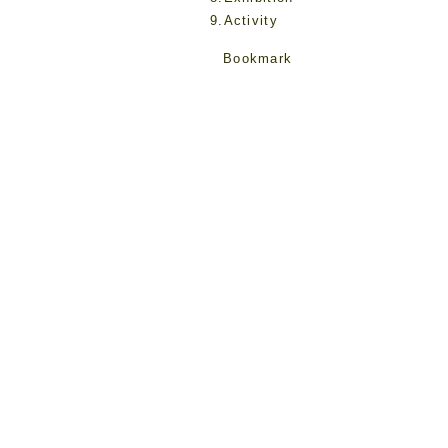
9.Activity
Bookmark