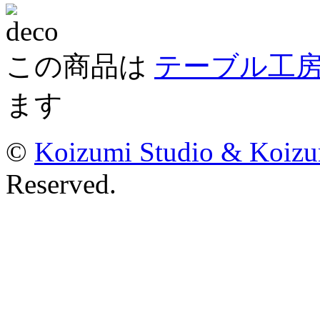
この商品は
テーブル工房k
ます
©
Koizumi Studio & Koiz
Reserved.