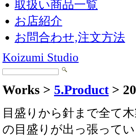
取扱い商品一覧
お店紹介
お問合わせ,注文方法
Koizumi Studio
Works >
5.Product
> 2
目盛りから針まで全て木
の目盛りが出っ張ってい