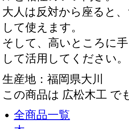
大人は反対から座ると、
して使えます。
そして、高いところに手
して活用してください。
生産地：福岡県大川
この商品は 広松木工 
全商品一覧