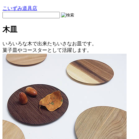
こいずみ道具店
木皿
いろいろな木で出来たちいさなお皿です。
菓子皿やコースターとして活躍します。