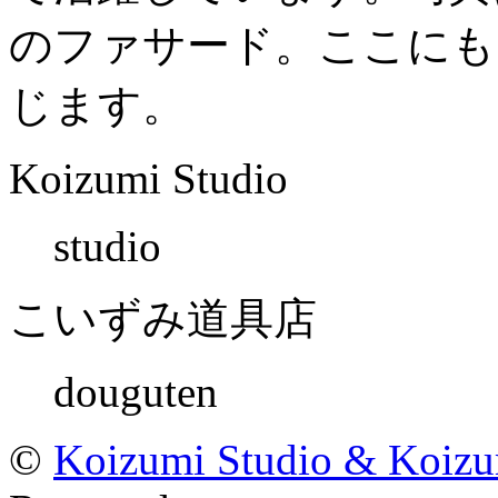
のファサード。ここにも
じます。
Koizumi Studio
studio
こいずみ道具店
douguten
©
Koizumi Studio & Koiz