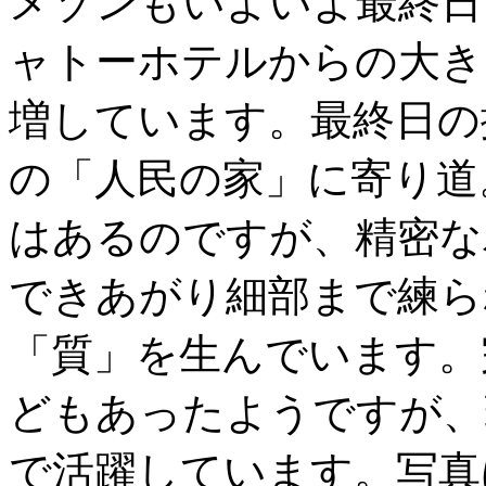
メゾンもいよいよ最終日
ャトーホテルからの大き
増しています。最終日の
の「人民の家」に寄り道
はあるのですが、精密な
できあがり細部まで練ら
「質」を生んでいます。
どもあったようですが、
で活躍しています。写真