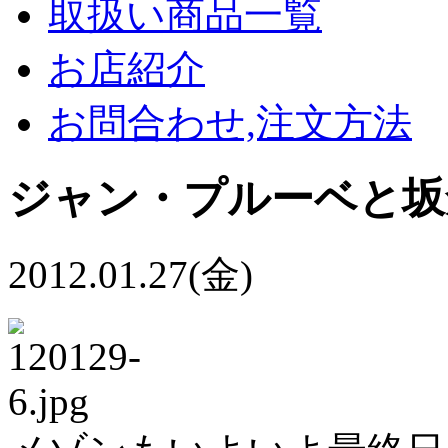
取扱い商品一覧
お店紹介
お問合わせ,注文方法
ジャン・プルーベと坂
2012.01.27(金)