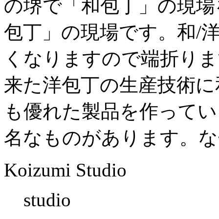
の堺で「和包丁」の現場
包丁」の現場です。和/
くなりますので端折りま
来た洋包丁の生産技術に
も優れた製品を作ってい
名なものがあります。な
Koizumi Studio
studio