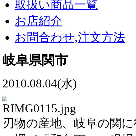
取扱い商品一覧
お店紹介
お問合わせ,注文方法
岐阜県関市
2010.08.04(水)
刃物の産地、岐阜の関に