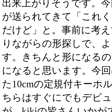
出来上がりそうです。今
が送られてきて「これく
だけど」と。事前に考え
りながらの形探しで、よ
す。きちんと形になるの
になると思います。今回
た10cmの定規付キー
ちらはすぐにでもデビュ
が、kikiの皆さんいか