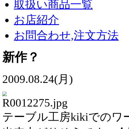
取扱い商品一覧
お店紹介
お問合わせ,注文方法
新作？
2009.08.24(月)
テーブル工房kikiでの