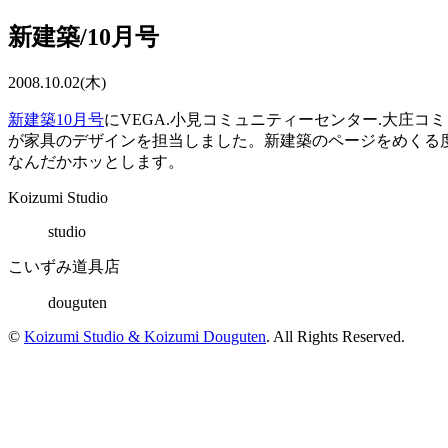
新建築/10月号
2008.10.02(木)
新建築10月号
にVEGA.小見コミュニティーセンター.大庄
が家具のデザインを担当しました。新建築のページをめくる度
なんだかホッとします。
Koizumi Studio
studio
こいずみ道具店
douguten
©
Koizumi Studio & Koizumi Douguten
. All Rights Reserved.