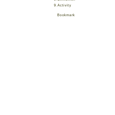
9.Activity
Bookmark