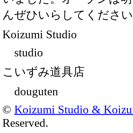
んぜひいらしてください
Koizumi Studio
studio
こいずみ道具店
douguten
©
Koizumi Studio & Koiz
Reserved.