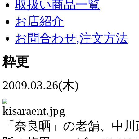
取扱い商品一覧
お店紹介
お問合わせ,注文方法
粋更
2009.03.26(木)
「奈良晒」の老舗、中川