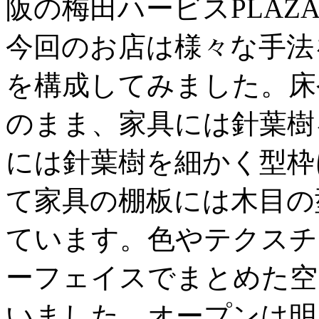
阪の梅田ハービスPLAZA
今回のお店は様々な手法
を構成してみました。床
のまま、家具には針葉樹
には針葉樹を細かく型枠
て家具の棚板には木目の
ています。色やテクスチ
ーフェイスでまとめた空
いました。オープンは明