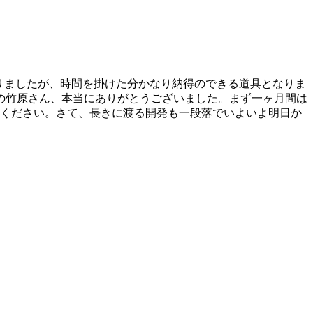
かりましたが、時間を掛けた分かなり納得のできる道具となりま
の竹原さん、本当にありがとうございました。まず一ヶ月間は
りください。さて、長きに渡る開発も一段落でいよいよ明日か