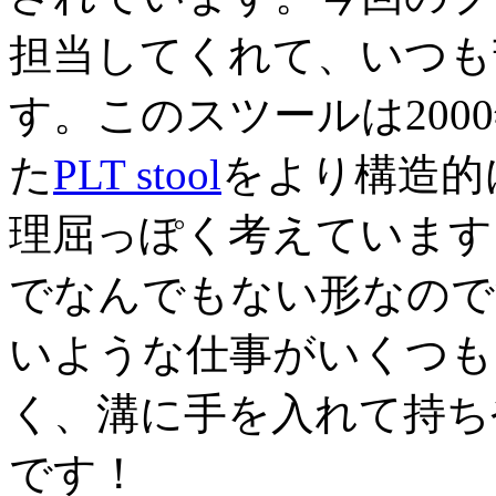
担当してくれて、いつも
す。このスツールは2000年
た
PLT stool
をより構造的
理屈っぽく考えています
でなんでもない形なので
いような仕事がいくつも
く、溝に手を入れて持ち
です！