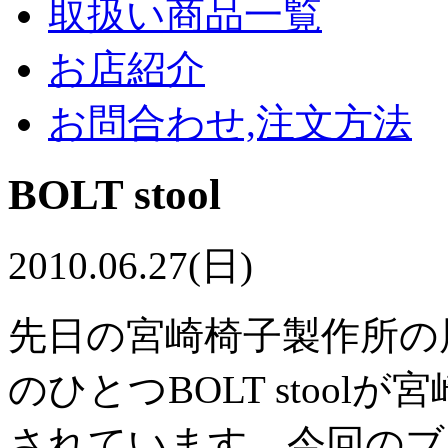
取扱い商品一覧
お店紹介
お問合わせ,注文方法
BOLT stool
2010.06.27(日)
先日の宮崎椅子製作所の
のひとつBOLT stool
されています。今回のブログ