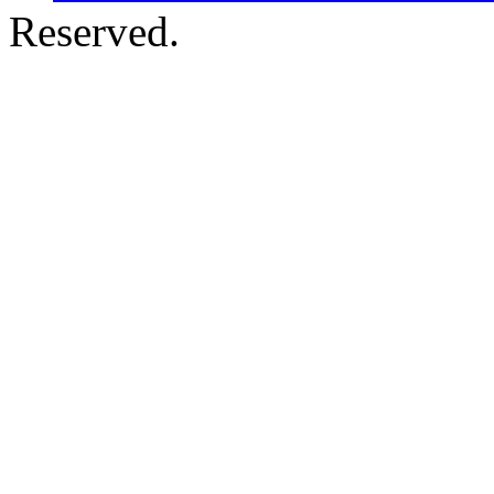
Reserved.