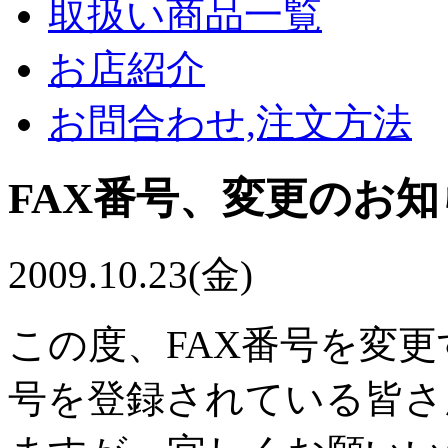
取扱い商品一覧
お店紹介
お問合わせ,注文方法
FAX番号、変更のお
2009.10.23(金)
この度、FAX番号を変更
号を登録されている皆さ