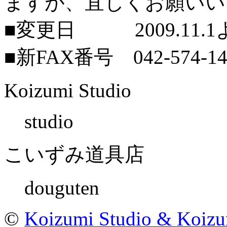
ますが、宜しくお願いい
■変更日 2009.11.1
■新FAX番号 042-574-14
Koizumi Studio
studio
こいずみ道具店
douguten
©
Koizumi Studio & Koiz