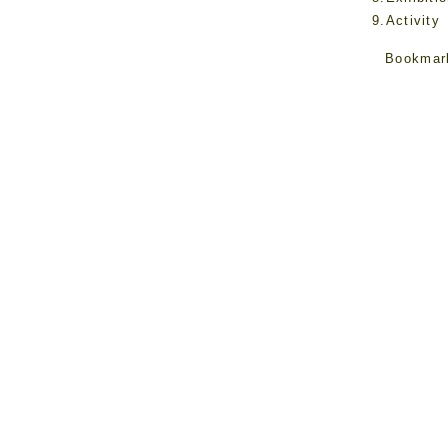
9.Activity
Bookmar