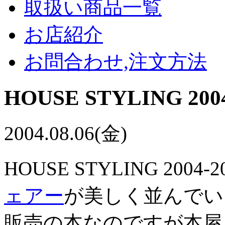
取扱い商品一覧
お店紹介
お問合わせ,注文方法
HOUSE STYLING 2004
2004.08.06(金)
HOUSE STYLING 20
ェアー
が美しく並んでい
販売の本なのですが本屋