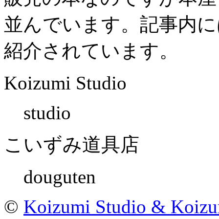
並んでいます。記事内には
紹介されています。
Koizumi Studio
studio
こいずみ道具店
douguten
©
Koizumi Studio & Koiz