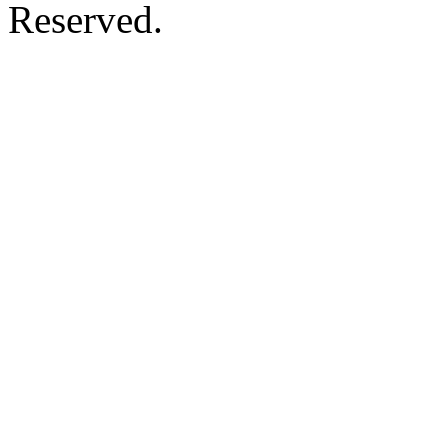
Reserved.