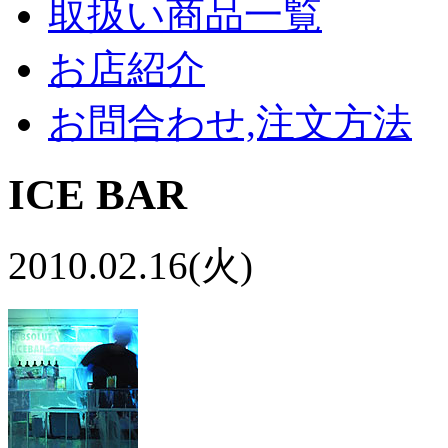
取扱い商品一覧
お店紹介
お問合わせ,注文方法
ICE BAR
2010.02.16(火)