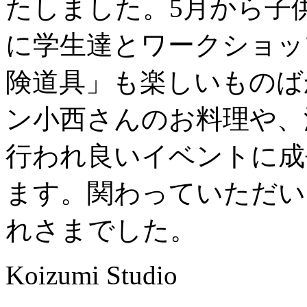
たしました。5月から子
に学生達とワークショッ
険道具」も楽しいものば
ン小西さんのお料理や、
行われ良いイベントに成
ます。関わっていただい
れさまでした。
Koizumi Studio