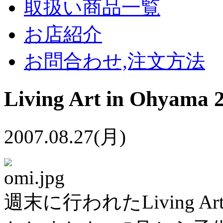
取扱い商品一覧
お店紹介
お問合わせ,注文方法
Living Art in Ohyam
2007.08.27(月)
週末に行われたLiving Art