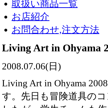
取扱い商品一覧
お店紹介
お問合わせ,注文方法
Living Art in Ohy
2008.07.06(日)
Living Art in Ohy
す。先日も冒険道具のコ