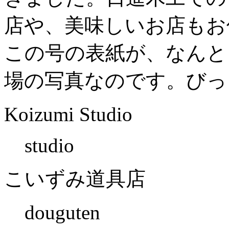
店や、美味しいお店もお
この号の表紙が、なんと
場の写真なのです。びっ
Koizumi Studio
studio
こいずみ道具店
douguten