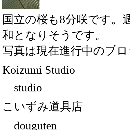
国立の桜も8分咲です。
和となりそうです。
写真は現在進行中のプロ
Koizumi Studio
studio
こいずみ道具店
douguten