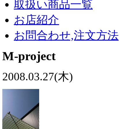
取扱い商品一覧
お店紹介
お問合わせ,注文方法
M-project
2008.03.27(木)