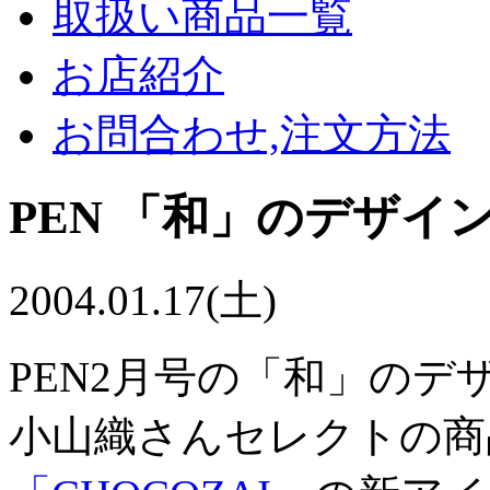
取扱い商品一覧
お店紹介
お問合わせ,注文方法
PEN 「和」のデザイ
2004.01.17(土)
PEN2月号の「和」の
小山織さんセレクトの商