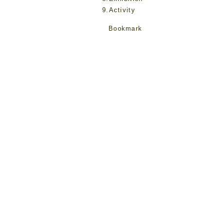
9.Activity
Bookmark