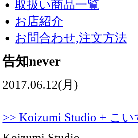
取扱い商品一覧
お店紹介
お問合わせ,注文方法
告知never
2017.06.12(月)
>>
Koizumi Studio
Koizumi Studio