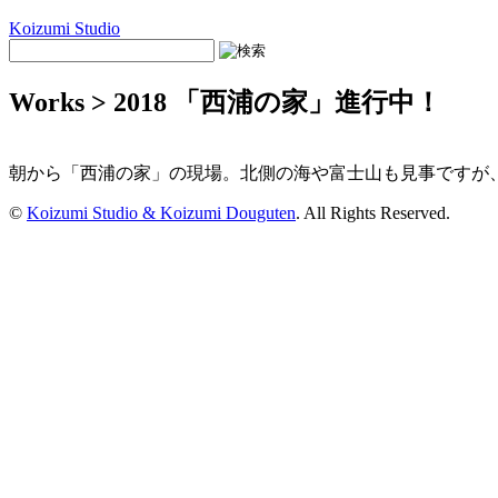
Koizumi Studio
Works > 2018 「西浦の家」進行中！
朝から「西浦の家」の現場。北側の海や富士山も見事ですが
©
Koizumi Studio & Koizumi Douguten
. All Rights Reserved.