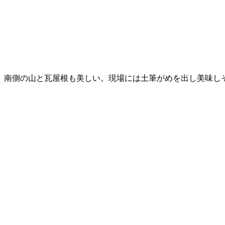
、南側の山と瓦屋根も美しい。現場には土筆がめを出し美味し