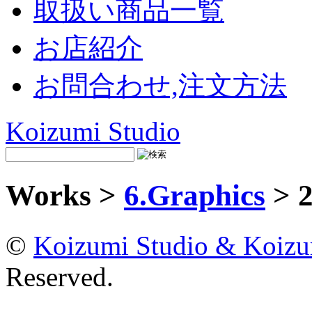
取扱い商品一覧
お店紹介
お問合わせ,注文方法
Koizumi Studio
Works >
6.Graphics
> 
©
Koizumi Studio & Koiz
Reserved.