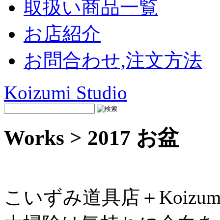
取扱い商品一覧
お店紹介
お問合わせ,注文方法
Koizumi Studio
Works > 2017 お盆
こいずみ道具店＋Koizum