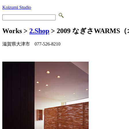
Koizumi Studio
Works >
2.Shop
> 2009 なぎさWAR
滋賀県大津市 077-526-8210