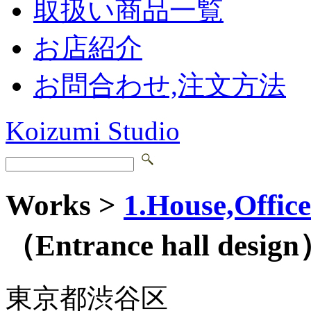
取扱い商品一覧
お店紹介
お問合わせ,注文方法
Koizumi Studio
Works >
1.House,Office
（Entrance hall desi
東京都渋谷区