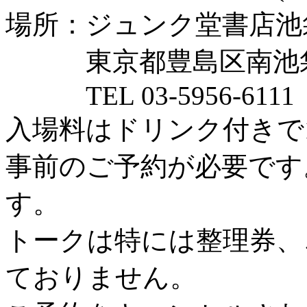
場所：ジュンク堂書店池
東京都豊島区南池袋2-
TEL 03-5956-6111
入場料はドリンク付きで1
事前のご予約が必要です
す。
トークは特には整理券、
ておりません。