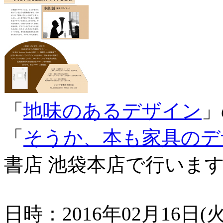
「
地味のあるデザイン
」
「
そうか、本も家具のデ
書店 池袋本店で行いま
日時：2016年02月16日(火