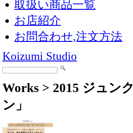
取扱い商品一覧
お店紹介
お問合わせ,注文方法
Koizumi Studio
Works > 2015 
ン」