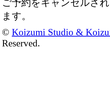
ご予約をキャンセルされ
ます。
©
Koizumi Studio & Koiz
Reserved.