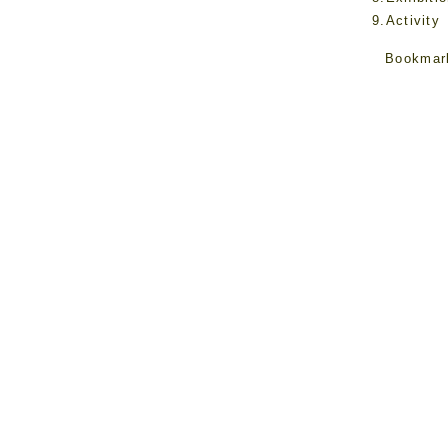
9.Activity
Bookmar