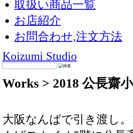
取扱い商品一覧
お店紹介
お問合わせ,注文方法
Koizumi Studio
Works > 2018 
大阪なんばで引き渡し。