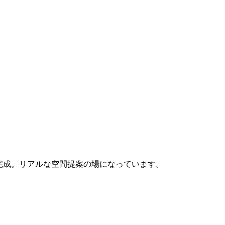
が完成。リアルな空間提案の場になっています。