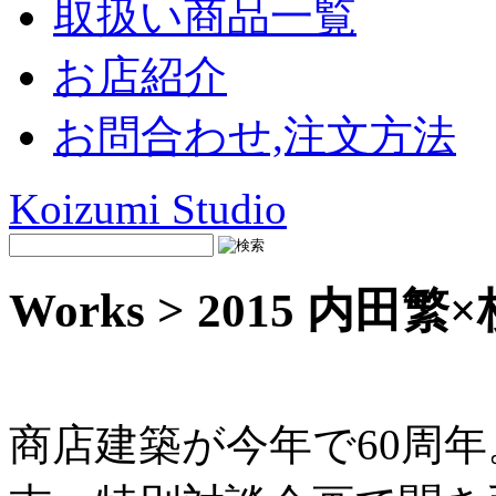
取扱い商品一覧
お店紹介
お問合わせ,注文方法
Koizumi Studio
Works > 2015 内田
商店建築が今年で60周年