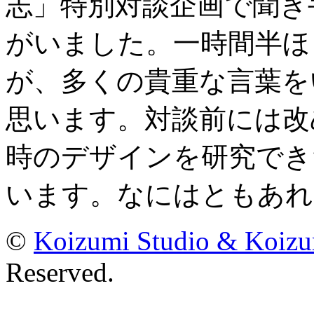
志」特別対談企画で聞き
がいました。一時間半ほ
が、多くの貴重な言葉を
思います。対談前には改
時のデザインを研究でき
います。なにはともあれ
©
Koizumi Studio & Koiz
Reserved.