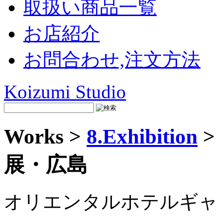
取扱い商品一覧
お店紹介
お問合わせ,注文方法
Koizumi Studio
Works >
8.Exhibition
>
展・広島
オリエンタルホテルギャ