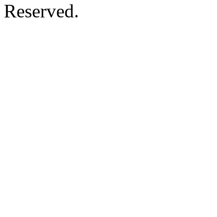
Reserved.