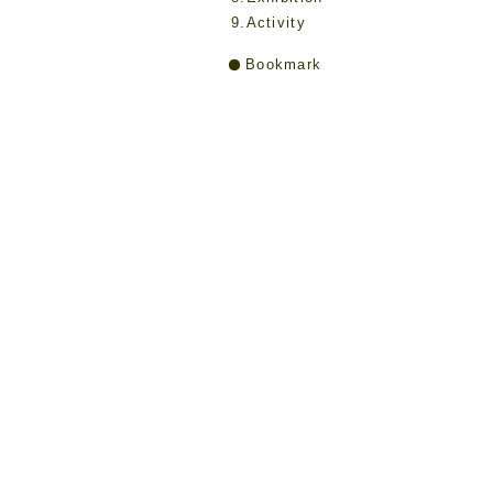
9.Activity
Bookmark