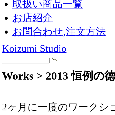
取扱い商品一覧
お店紹介
お問合わせ,注文方法
Koizumi Studio
Works > 2013 
2ヶ月に一度のワークシ