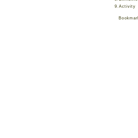
9.Activity
Bookmar