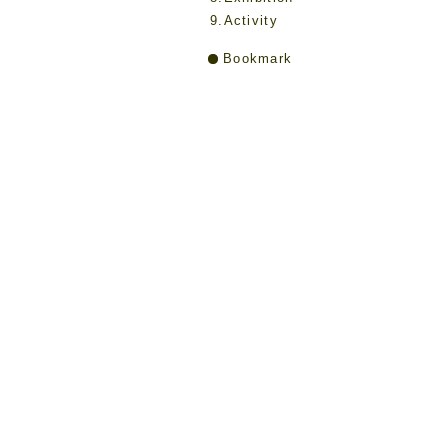
9.Activity
Bookmark