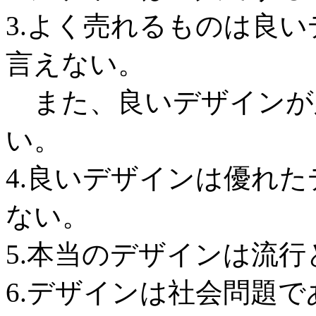
3.よく売れるものは良
言えない。
また、良いデザインが
い。
4.良いデザインは優れ
ない。
5.本当のデザインは流
6.デザインは社会問題で