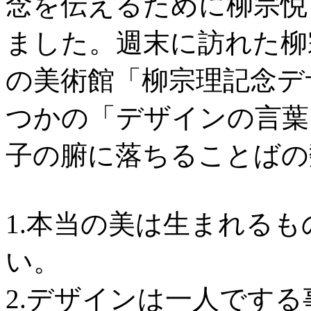
念を伝えるために柳宗悦
ました。週末に訪れた柳
の美術館「柳宗理記念デ
つかの「デザインの言葉
子の腑に落ちることばの
1.本当の美は生まれる
い。
2.デザインは一人です