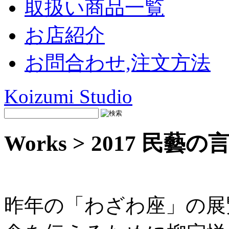
取扱い商品一覧
お店紹介
お問合わせ,注文方法
Koizumi Studio
Works > 2017 民藝の
昨年の「わざわ座」の展