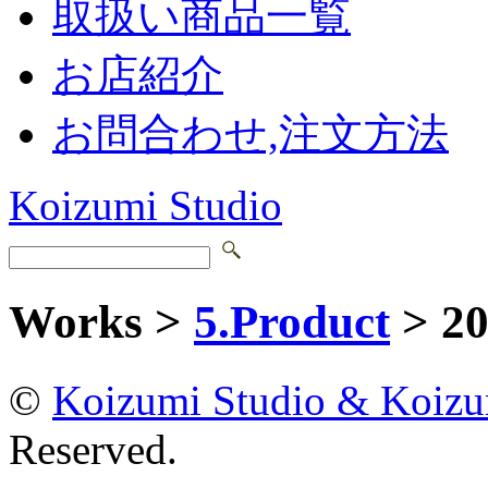
取扱い商品一覧
お店紹介
お問合わせ,注文方法
Koizumi Studio
Works >
5.Product
> 
©
Koizumi Studio & Koiz
Reserved.