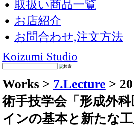
取扱い商品一覧
お店紹介
お問合わせ,注文方法
Koizumi Studio
Works >
7.Lecture
> 
術手技学会「形成外科
インの基本と新たな工