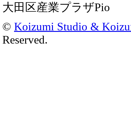
大田区産業プラザPio
©
Koizumi Studio & Koiz
Reserved.