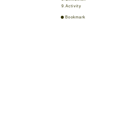
9.Activity
Bookmark