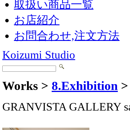
取扱い商品一覧
お店紹介
お問合わせ,注文方法
Koizumi Studio
Works >
8.Exhibition
>
GRANVISTA GALLERY sa