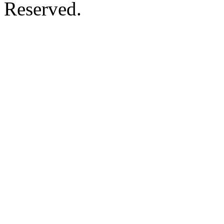
Reserved.